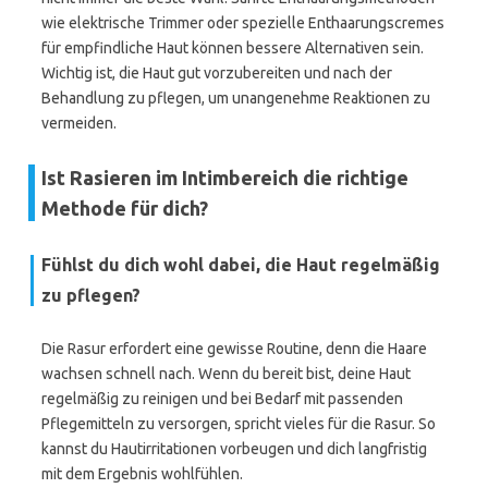
wie elektrische Trimmer oder spezielle Enthaarungscremes
für empfindliche Haut können bessere Alternativen sein.
Wichtig ist, die Haut gut vorzubereiten und nach der
Behandlung zu pflegen, um unangenehme Reaktionen zu
vermeiden.
Ist Rasieren im Intimbereich die richtige
Methode für dich?
Fühlst du dich wohl dabei, die Haut regelmäßig
zu pflegen?
Die Rasur erfordert eine gewisse Routine, denn die Haare
wachsen schnell nach. Wenn du bereit bist, deine Haut
regelmäßig zu reinigen und bei Bedarf mit passenden
Pflegemitteln zu versorgen, spricht vieles für die Rasur. So
kannst du Hautirritationen vorbeugen und dich langfristig
mit dem Ergebnis wohlfühlen.