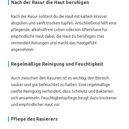
Nach der Rasur die Haut beruhigen
Nach der Rasur solltest du die Haut mit kaltem Wasser
abspülen und sanft trocken tupfen. Anschließend hilft eine
pflegende, alkoholfreie Lotion oder ein Aftershave für
empfindliche Haut dabei, die Haut zu beruhigen. Das
vermindert Rötungen und macht das Hautgefühl
angenehmer.
Regelmäßige Reinigung und Feuchtigkeit
Auch zwischen den Rasuren ist es wichtig, den Bereich
sauber und gut befeuchtet zu halten. Eine regelmäßige
sanfte Reinigung verhindert, dass Schmutz und Bakterien
sich ansammeln. Feuchtigkeitspflege beugt dazu trockener
und empfindlicher Haut vor.
Pflege des Rasierers