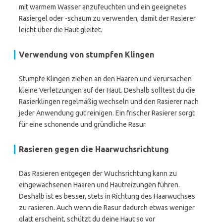
mit warmem Wasser anzufeuchten und ein geeignetes
Rasiergel oder -schaum zu verwenden, damit der Rasierer
leicht über die Haut gleitet.
Verwendung von stumpfen Klingen
Stumpfe Klingen ziehen an den Haaren und verursachen
kleine Verletzungen auf der Haut. Deshalb solltest du die
Rasierklingen regelmäßig wechseln und den Rasierer nach
jeder Anwendung gut reinigen. Ein frischer Rasierer sorgt
für eine schonende und gründliche Rasur.
Rasieren gegen die Haarwuchsrichtung
Das Rasieren entgegen der Wuchsrichtung kann zu
eingewachsenen Haaren und Hautreizungen führen.
Deshalb ist es besser, stets in Richtung des Haarwuchses
zu rasieren. Auch wenn die Rasur dadurch etwas weniger
glatt erscheint, schützt du deine Haut so vor