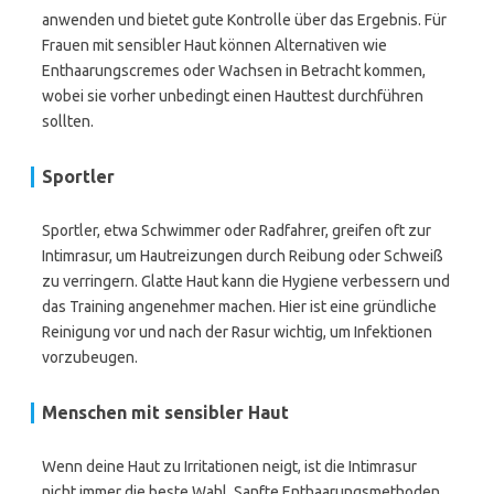
anwenden und bietet gute Kontrolle über das Ergebnis. Für
Frauen mit sensibler Haut können Alternativen wie
Enthaarungscremes oder Wachsen in Betracht kommen,
wobei sie vorher unbedingt einen Hauttest durchführen
sollten.
Sportler
Sportler, etwa Schwimmer oder Radfahrer, greifen oft zur
Intimrasur, um Hautreizungen durch Reibung oder Schweiß
zu verringern. Glatte Haut kann die Hygiene verbessern und
das Training angenehmer machen. Hier ist eine gründliche
Reinigung vor und nach der Rasur wichtig, um Infektionen
vorzubeugen.
Menschen mit sensibler Haut
Wenn deine Haut zu Irritationen neigt, ist die Intimrasur
nicht immer die beste Wahl. Sanfte Enthaarungsmethoden