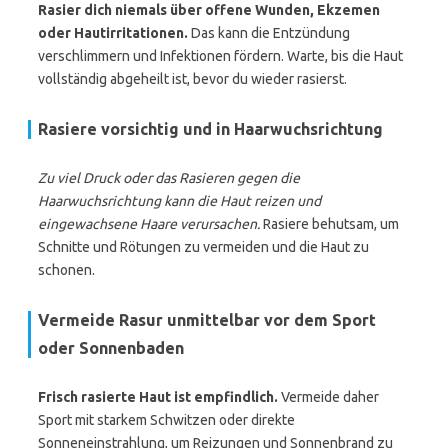
Rasier dich niemals über offene Wunden, Ekzemen
oder Hautirritationen.
Das kann die Entzündung
verschlimmern und Infektionen fördern. Warte, bis die Haut
vollständig abgeheilt ist, bevor du wieder rasierst.
Rasiere vorsichtig und in Haarwuchsrichtung
Zu viel Druck oder das Rasieren gegen die
Haarwuchsrichtung kann die Haut reizen und
eingewachsene Haare verursachen.
Rasiere behutsam, um
Schnitte und Rötungen zu vermeiden und die Haut zu
schonen.
Vermeide Rasur unmittelbar vor dem Sport
oder Sonnenbaden
Frisch rasierte Haut ist empfindlich.
Vermeide daher
Sport mit starkem Schwitzen oder direkte
Sonneneinstrahlung, um Reizungen und Sonnenbrand zu