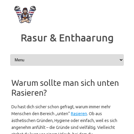
Zum
Inhalt
springen
Rasur & Enthaarung
Warum sollte man sich unten
Rasieren?
Du hast dich sicher schon gefragt, warum immer mehr
Menschen den Bereich „unten“
Rasieren
. Ob aus
ästhetischen Gründen, Hygiene oder einfach, weil es sich
angenehm anfühlt – die Gründe sind vielfältig. Vielleicht