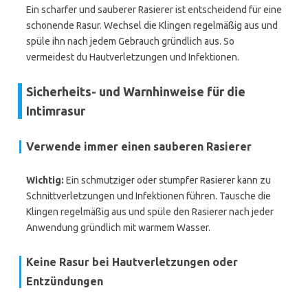
Ein scharfer und sauberer Rasierer ist entscheidend für eine
schonende Rasur. Wechsel die Klingen regelmäßig aus und
spüle ihn nach jedem Gebrauch gründlich aus. So
vermeidest du Hautverletzungen und Infektionen.
Sicherheits- und Warnhinweise für die
Intimrasur
Verwende immer einen sauberen Rasierer
Wichtig:
Ein schmutziger oder stumpfer Rasierer kann zu
Schnittverletzungen und Infektionen führen. Tausche die
Klingen regelmäßig aus und spüle den Rasierer nach jeder
Anwendung gründlich mit warmem Wasser.
Keine Rasur bei Hautverletzungen oder
Entzündungen