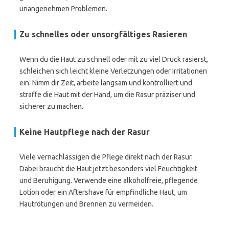
unangenehmen Problemen.
Zu schnelles oder unsorgfältiges Rasieren
Wenn du die Haut zu schnell oder mit zu viel Druck rasierst,
schleichen sich leicht kleine Verletzungen oder Irritationen
ein. Nimm dir Zeit, arbeite langsam und kontrolliert und
straffe die Haut mit der Hand, um die Rasur präziser und
sicherer zu machen.
Keine Hautpflege nach der Rasur
Viele vernachlässigen die Pflege direkt nach der Rasur.
Dabei braucht die Haut jetzt besonders viel Feuchtigkeit
und Beruhigung. Verwende eine alkoholfreie, pflegende
Lotion oder ein Aftershave für empfindliche Haut, um
Hautrötungen und Brennen zu vermeiden.