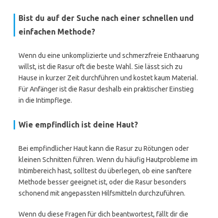
Bist du auf der Suche nach einer schnellen und
einfachen Methode?
Wenn du eine unkomplizierte und schmerzfreie Enthaarung
willst, ist die Rasur oft die beste Wahl. Sie lässt sich zu
Hause in kurzer Zeit durchführen und kostet kaum Material.
Für Anfänger ist die Rasur deshalb ein praktischer Einstieg
in die Intimpflege.
Wie empfindlich ist deine Haut?
Bei empfindlicher Haut kann die Rasur zu Rötungen oder
kleinen Schnitten führen. Wenn du häufig Hautprobleme im
Intimbereich hast, solltest du überlegen, ob eine sanftere
Methode besser geeignet ist, oder die Rasur besonders
schonend mit angepassten Hilfsmitteln durchzuführen.
Wenn du diese Fragen für dich beantwortest, fällt dir die