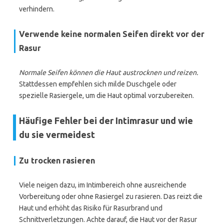
verhindern.
Verwende keine normalen Seifen direkt vor der
Rasur
Normale Seifen können die Haut austrocknen und reizen.
Stattdessen empfehlen sich milde Duschgele oder
spezielle Rasiergele, um die Haut optimal vorzubereiten.
Häufige Fehler bei der Intimrasur und wie
du sie vermeidest
Zu trocken rasieren
Viele neigen dazu, im Intimbereich ohne ausreichende
Vorbereitung oder ohne Rasiergel zu rasieren. Das reizt die
Haut und erhöht das Risiko für Rasurbrand und
Schnittverletzungen. Achte darauf, die Haut vor der Rasur