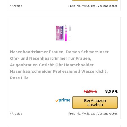
*
Preis inkl. MwSt., zzgl. Versandkosten
Anzeige
Nasenhaartrimmer Frauen, Damen Schmerzloser
Ohr- und Nasenhaartrimmer für Frauen,
Augenbrauen Gesicht Ohr Haarschneider
Nasenhaarschneider Professionell Wasserdicht,
Rose Lila
12,99 €
8,99 €
Bei Amazon
ansehen
*
Preis inkl. MwSt., zzgl. Versandkosten
Anzeige