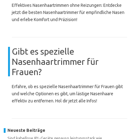
Effektives Nasenhaartrimmen ohne Reizungen: Entdecke
jetzt die besten Nasenhaartrimmer für empfindliche Nasen
und erlebe Komfort und Präzision!
Gibt es spezielle
Nasenhaartrimmer für
Frauen?
Erfahre, ob es spezielle Nasenhaartrimmer für Frauen gibt
und welche Optionen es gibt, um lästige Nasenhaare
effektiv zu entfernen. Hol dir jetzt alle Infos!
Neueste Beiträge
Sind kabellose IPL-Geräte genauso leistungsstark wie