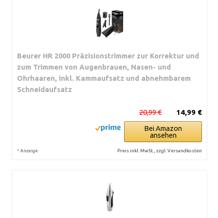
Beurer HR 2000 Präzisionstrimmer zur Korrektur und
zum Trimmen von Augenbrauen, Nasen- und
Ohrhaaren, inkl. Kammaufsatz und abnehmbarem
Schneidaufsatz
20,99 €
14,99 €
Bei Amazon
ansehen
*
Preis inkl. MwSt., zzgl. Versandkosten
Anzeige