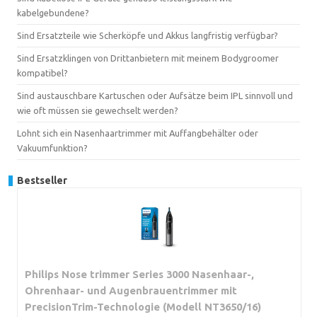
kabelgebundene?
Sind Ersatzteile wie Scherköpfe und Akkus langfristig verfügbar?
Sind Ersatzklingen von Drittanbietern mit meinem Bodygroomer
kompatibel?
Sind austauschbare Kartuschen oder Aufsätze beim IPL sinnvoll und
wie oft müssen sie gewechselt werden?
Lohnt sich ein Nasenhaartrimmer mit Auffangbehälter oder
Vakuumfunktion?
Bestseller
Philips Nose trimmer Series 3000 Nasenhaar-,
Ohrenhaar- und Augenbrauentrimmer mit
PrecisionTrim-Technologie (Modell NT3650/16)