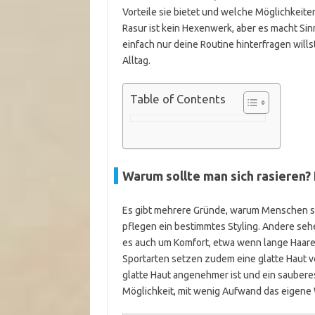
Vorteile sie bietet und welche Möglichkeiten
Rasur ist kein Hexenwerk, aber es macht Sinn
einfach nur deine Routine hinterfragen wills
Alltag.
Table of Contents
Warum sollte man sich rasieren?
Es gibt mehrere Gründe, warum Menschen 
pflegen ein bestimmtes Styling. Andere sehe
es auch um Komfort, etwa wenn lange Haare
Sportarten setzen zudem eine glatte Haut vo
glatte Haut angenehmer ist und ein saubere
Möglichkeit, mit wenig Aufwand das eigene