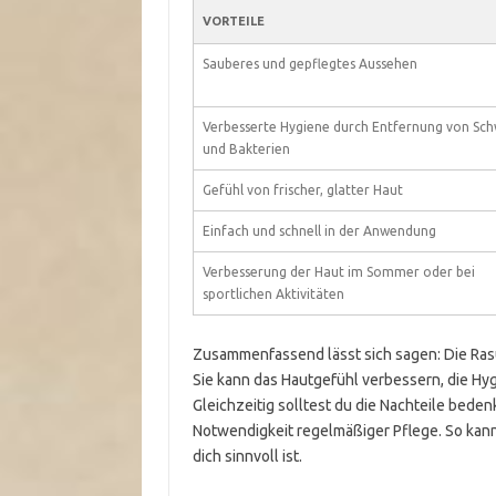
VORTEILE
Sauberes und gepflegtes Aussehen
Verbesserte Hygiene durch Entfernung von Sch
und Bakterien
Gefühl von frischer, glatter Haut
Einfach und schnell in der Anwendung
Verbesserung der Haut im Sommer oder bei
sportlichen Aktivitäten
Zusammenfassend lässt sich sagen: Die Rasur 
Sie kann das Hautgefühl verbessern, die Hy
Gleichzeitig solltest du die Nachteile bede
Notwendigkeit regelmäßiger Pflege. So kanns
dich sinnvoll ist.