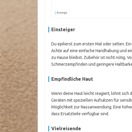
*
Anzeige
Einsteiger
Du epilierst zum ersten Mal oder selten. Ein
Achte auf eine einfache Handhabung und ein
zu Hause bleibst. Zubehör ist nicht nötig. V
Schmerzempfinden und geringere Haltbarke
Empfindliche Haut
Wenn deine Haut leicht reagiert, lohnt sich 
Geräten mit speziellen Aufsätzen für sensi
Möglichkeit zur Nassanwendung. Eine höhere 
dass Ersatzteile verfügbar sind.
Vielreisende