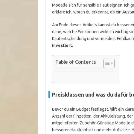
Modelle sich für sensible Haut eignen. Ich 
erkläre ich, woran du erkennst, ob ein Austau
Am Ende dieses Artikels kannst du besser ei
dann, welche Funktionen wirklich wichtig sin
Kaufentscheidung und vermeidest Fehlkäuf
investiert
.
Table of Contents
Preisklassen und was du dafür 
Bevor du ein Budget festlegst, hilft ein klar
Anzahl der Pinzetten, der Akkuleistung, d
mitgelieferten Zubehör. Günstige Modelle d
besseren Hautkontakt und mehr Aufsätze. 