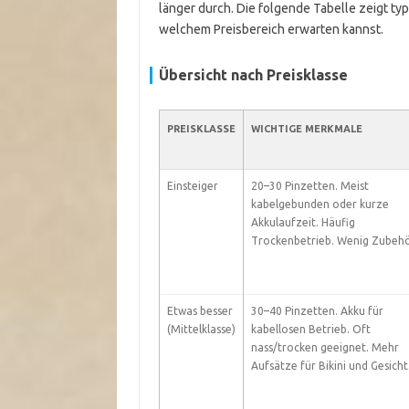
länger durch. Die folgende Tabelle zeigt typ
welchem Preisbereich erwarten kannst.
Übersicht nach Preisklasse
PREISKLASSE
WICHTIGE MERKMALE
Einsteiger
20–30 Pinzetten. Meist
kabelgebunden oder kurze
Akkulaufzeit. Häufig
Trockenbetrieb. Wenig Zubehö
Etwas besser
30–40 Pinzetten. Akku für
(Mittelklasse)
kabellosen Betrieb. Oft
nass/trocken geeignet. Mehr
Aufsätze für Bikini und Gesicht