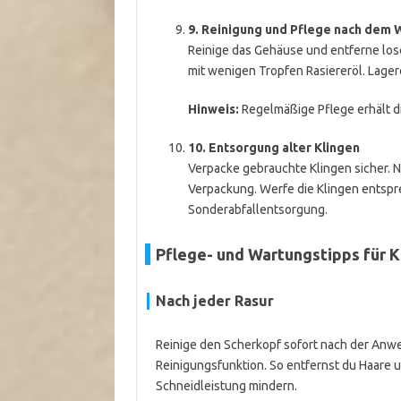
9. Reinigung und Pflege nach dem 
Reinige das Gehäuse und entferne lose 
mit wenigen Tropfen Rasiereröl. Lager
Hinweis:
Regelmäßige Pflege erhält di
10. Entsorgung alter Klingen
Verpacke gebrauchte Klingen sicher. N
Verpackung. Werfe die Klingen entspre
Sonderabfallentsorgung.
Pflege- und Wartungstipps für 
Nach jeder Rasur
Reinige den Scherkopf sofort nach der Anw
Reinigungsfunktion. So entfernst du Haare 
Schneidleistung mindern.