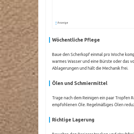
*
Anzeige
Wöchentliche Pflege
Baue den Scherkopf einmal pro Woche komple
warmes Wasser und eine Bürste oder das vo
Ablagerungen und hält die Mechanik frei.
Ölen und Schmiermittel
Trage nach dem Reinigen ein paar Tropfen Ra
empfohlenen Öle. Regelmäßiges Ölen reduzi
Richtige Lagerung