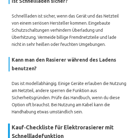
Ist Schnellladen sicher?
Schnellladen ist sicher, wenn das Gerät und das Netzteil
von einem seriösen Hersteller kommen. Eingebaute
Schutzschaltungen verhindern Überladung und
Überhitzung. Vermeide billige Fremdnetzteile und lade
nicht in sehr heißen oder feuchten Umgebungen.
Kann man den Rasierer während des Ladens
benutzen?
Das ist modellabhängig. Einige Geräte erlauben die Nutzung
am Netzteil, andere sperren die Funktion aus
Sicherheitsgründen. Prüfe das Handbuch, wenn du diese
Option oft brauchst. Bei Nutzung am Kabel kann die
Handhabung etwas umständlich sein.
Kauf‑Checkliste für Elektrorasierer mit
Schnellladefunktion