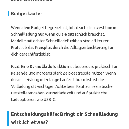
Budgetkäufer
Wenn dein Budget begrenzt ist, lohnt sich die Investition in
Schnellladung nur, wenn du sie tatsächlich brauchst.
Modelle mit echter Schnellladefunktion sind oft teurer.
Prüfe, ob das Preisplus durch die Alltagserleichterung für
dich gerechtfertigt ist.
Fazit: Eine
Schnellladefunktion
ist besonders praktisch für
Reisende und morgens stark Zeit-gestresste Nutzer. Wenn
du viel Leistung oder lange Laufzeit brauchst, ist die
Vollladung oft wichtiger. Achte beim Kauf auf realistische
Herstellerangaben zur Notladezeit und auf praktische
Ladeoptionen wie USB‑C.
Entscheidungshilfe: Bringt dir Schnellladung
wirklich etwas?