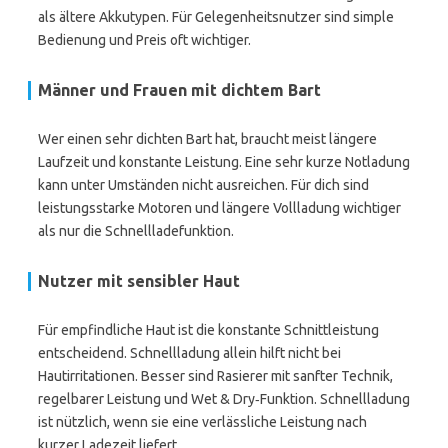
als ältere Akkutypen. Für Gelegenheitsnutzer sind simple
Bedienung und Preis oft wichtiger.
Männer und Frauen mit dichtem Bart
Wer einen sehr dichten Bart hat, braucht meist längere
Laufzeit und konstante Leistung. Eine sehr kurze Notladung
kann unter Umständen nicht ausreichen. Für dich sind
leistungsstarke Motoren und längere Vollladung wichtiger
als nur die Schnellladefunktion.
Nutzer mit sensibler Haut
Für empfindliche Haut ist die konstante Schnittleistung
entscheidend. Schnellladung allein hilft nicht bei
Hautirritationen. Besser sind Rasierer mit sanfter Technik,
regelbarer Leistung und Wet & Dry‑Funktion. Schnellladung
ist nützlich, wenn sie eine verlässliche Leistung nach
kurzer Ladezeit liefert.