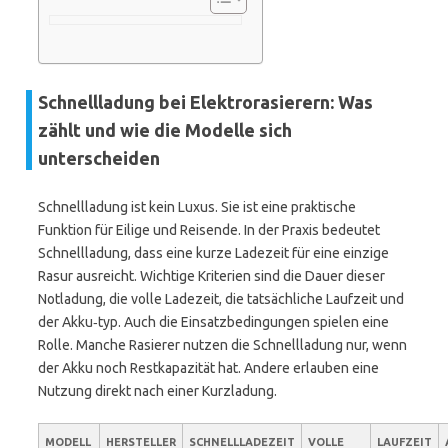
Schnellladung bei Elektrorasierern: Was
zählt und wie die Modelle sich
unterscheiden
Schnellladung ist kein Luxus. Sie ist eine praktische
Funktion für Eilige und Reisende. In der Praxis bedeutet
Schnellladung, dass eine kurze Ladezeit für eine einzige
Rasur ausreicht. Wichtige Kriterien sind die Dauer dieser
Notladung, die volle Ladezeit, die tatsächliche Laufzeit und
der Akku‑typ. Auch die Einsatzbedingungen spielen eine
Rolle. Manche Rasierer nutzen die Schnellladung nur, wenn
der Akku noch Restkapazität hat. Andere erlauben eine
Nutzung direkt nach einer Kurzladung.
MODELL
HERSTELLER
SCHNELLLADEZEIT
VOLLE
LAUFZEIT