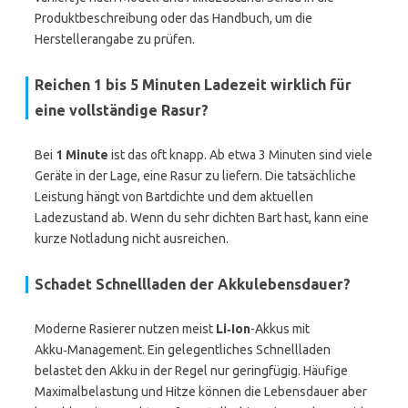
Produktbeschreibung oder das Handbuch, um die
Herstellerangabe zu prüfen.
Reichen 1 bis 5 Minuten Ladezeit wirklich für
eine vollständige Rasur?
Bei
1 Minute
ist das oft knapp. Ab etwa 3 Minuten sind viele
Geräte in der Lage, eine Rasur zu liefern. Die tatsächliche
Leistung hängt von Bartdichte und dem aktuellen
Ladezustand ab. Wenn du sehr dichten Bart hast, kann eine
kurze Notladung nicht ausreichen.
Schadet Schnellladen der Akkulebensdauer?
Moderne Rasierer nutzen meist
Li‑Ion
-Akkus mit
Akku‑Management. Ein gelegentliches Schnellladen
belastet den Akku in der Regel nur geringfügig. Häufige
Maximalbelastung und Hitze können die Lebensdauer aber