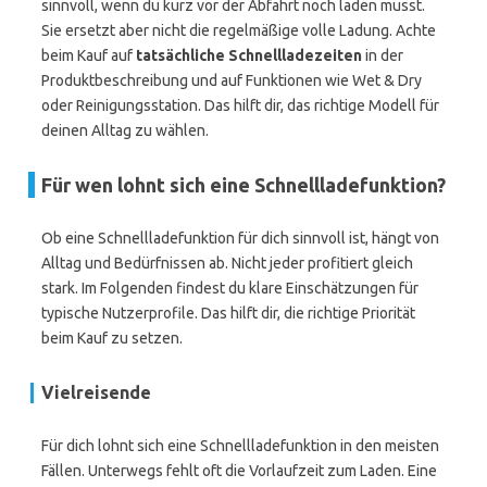
sinnvoll, wenn du kurz vor der Abfahrt noch laden musst.
Sie ersetzt aber nicht die regelmäßige volle Ladung. Achte
beim Kauf auf
tatsächliche Schnellladezeiten
in der
Produktbeschreibung und auf Funktionen wie Wet & Dry
oder Reinigungsstation. Das hilft dir, das richtige Modell für
deinen Alltag zu wählen.
Für wen lohnt sich eine Schnellladefunktion?
Ob eine Schnellladefunktion für dich sinnvoll ist, hängt von
Alltag und Bedürfnissen ab. Nicht jeder profitiert gleich
stark. Im Folgenden findest du klare Einschätzungen für
typische Nutzerprofile. Das hilft dir, die richtige Priorität
beim Kauf zu setzen.
Vielreisende
Für dich lohnt sich eine Schnellladefunktion in den meisten
Fällen. Unterwegs fehlt oft die Vorlaufzeit zum Laden. Eine