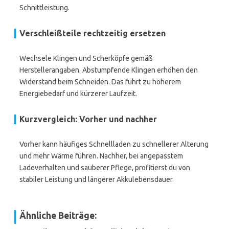
Schnittleistung.
Verschleißteile rechtzeitig ersetzen
Wechsele Klingen und Scherköpfe gemäß
Herstellerangaben. Abstumpfende Klingen erhöhen den
Widerstand beim Schneiden. Das führt zu höherem
Energiebedarf und kürzerer Laufzeit.
Kurzvergleich: Vorher und nachher
Vorher kann häufiges Schnellladen zu schnellerer Alterung
und mehr Wärme führen. Nachher, bei angepasstem
Ladeverhalten und sauberer Pflege, profitierst du von
stabiler Leistung und längerer Akkulebensdauer.
Ähnliche Beiträge: