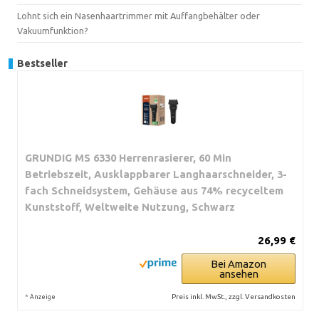
Lohnt sich ein Nasenhaartrimmer mit Auffangbehälter oder
Vakuumfunktion?
Bestseller
GRUNDIG MS 6330 Herrenrasierer, 60 Min
Betriebszeit, Ausklappbarer Langhaarschneider, 3-
fach Schneidsystem, Gehäuse aus 74% recyceltem
Kunststoff, Weltweite Nutzung, Schwarz
26,99 €
Bei Amazon
ansehen
*
Preis inkl. MwSt., zzgl. Versandkosten
Anzeige