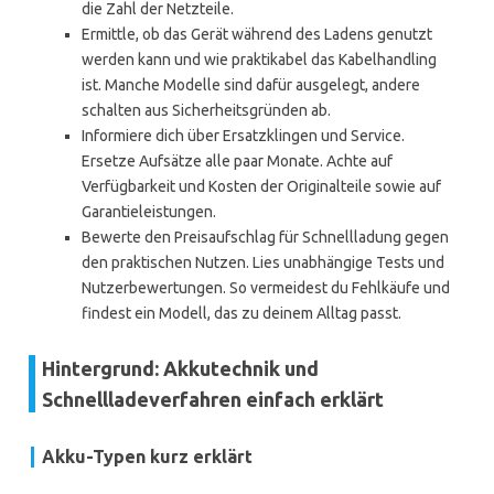
die Zahl der Netzteile.
Ermittle, ob das Gerät während des Ladens genutzt
werden kann und wie praktikabel das Kabelhandling
ist. Manche Modelle sind dafür ausgelegt, andere
schalten aus Sicherheitsgründen ab.
Informiere dich über Ersatzklingen und Service.
Ersetze Aufsätze alle paar Monate. Achte auf
Verfügbarkeit und Kosten der Originalteile sowie auf
Garantieleistungen.
Bewerte den Preisaufschlag für Schnellladung gegen
den praktischen Nutzen. Lies unabhängige Tests und
Nutzerbewertungen. So vermeidest du Fehlkäufe und
findest ein Modell, das zu deinem Alltag passt.
Hintergrund: Akkutechnik und
Schnellladeverfahren einfach erklärt
Akku-Typen kurz erklärt