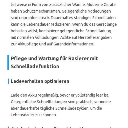
teilweise in Form von zusätzlicher Wärme. Moderne Geräte
haben Schutzmechanismen. Gelegentliche Notladungen
sind unproblematisch. Dauerhaftes ständiges Schnellladen
kann die Lebensdauer reduzieren. Wenn du das Gerät lange
behalten willst, kombiniere gelegentliche Schnellladung
mit normalen Vollladungen. Achte auf Herstellerangaben
zur Akkupflege und auf Garantieinformationen.
Pflege und Wartung für Rasierer mit
Schnellladefunktion
Ladeverhalten optimieren
Lade den Akku regelmäßig, bevor er vollständig leer ist.
Gelegentliche Schnellladungen sind praktisch, vermeide
aber dauerhafte tägliche Schnellladezyklen, um die
Lebensdauer zu schonen.