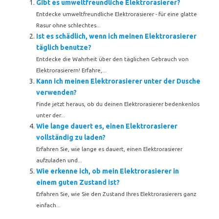
Gibt es umweltfreundliche Elektrorasierer?
Entdecke umweltfreundliche Elektrorasierer - für eine glatte
Rasur ohne schlechtes...
Ist es schädlich, wenn ich meinen Elektrorasierer
täglich benutze?
Entdecke die Wahrheit über den täglichen Gebrauch von
Elektrorasierern! Erfahre,...
Kann ich meinen Elektrorasierer unter der Dusche
verwenden?
Finde jetzt heraus, ob du deinen Elektrorasierer bedenkenlos
unter der...
Wie lange dauert es, einen Elektrorasierer
vollständig zu laden?
Erfahren Sie, wie lange es dauert, einen Elektrorasierer
aufzuladen und...
Wie erkenne ich, ob mein Elektrorasierer in
einem guten Zustand ist?
Erfahren Sie, wie Sie den Zustand Ihres Elektrorasierers ganz
einfach...