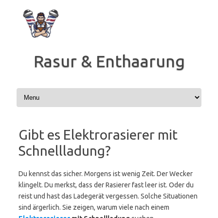
Zum
Inhalt
springen
Rasur & Enthaarung
Gibt es Elektrorasierer mit
Schnellladung?
Du kennst das sicher. Morgens ist wenig Zeit. Der Wecker
klingelt. Du merkst, dass der Rasierer fast leer ist. Oder du
reist und hast das Ladegerät vergessen. Solche Situationen
sind ärgerlich. Sie zeigen, warum viele nach einem