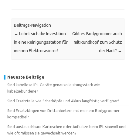
Beitrags-Navigation
←
Lohnt sich die Investition
Gibt es Bodygroomer auch
in eine Reinigungsstation für
mit Rundkopf zum Schutz
meinen Elektrorasierer?
der Haut?
→
Neueste Beiträge
Sind kabellose IPL-Geräte genauso leistungsstark wie
kabelgebundene?
Sind Ersatzteile wie Scherköpfe und Akkus langfristig verfügbar?
Sind Ersatzklingen von Drittanbietern mit meinem Bodygroomer
kompatibel?
Sind austauschbare Kartuschen oder Aufsätze beim IPL sinnvoll und
wie oft müssen sie gewechselt werden?