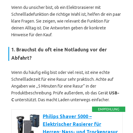
Wenn du unsicher bist, ob ein Elektrorasierer mit
Schnellladefunktion die richtige Wahl ist, helfen dir ein paar
klare Fragen. Sie zeigen, wie relevant die Funktion für
deinen Alltag ist. Die Antworten geben dir konkrete
Hinweise für den Kauf.
1. Brauchst du oft eine Notladung vor der
Abfahrt?
Wenn du häufig eilig bist oder viel reist, ist eine echte
Schnellladezeit für eine Rasur sehr praktisch. Achte auf
Angaben wie „5 Minuten für eine Rasur“ in der
Produktbeschreibung. Prüfe außerdem, ob das Gerät
USB-
C
unterstützt. Das macht Laden unterwegs einfacher.
EMPFEHLUNG
Philips Shaver 5000 –
Elektrischer Rasierer für
Herren: Nass- und Trockenrasur