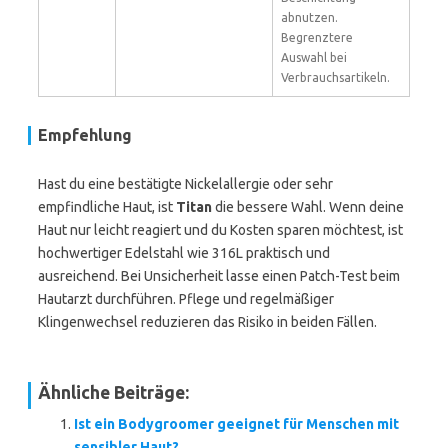
abnutzen.
Begrenztere
Auswahl bei
Verbrauchsartikeln.
Empfehlung
Hast du eine bestätigte Nickelallergie oder sehr
empfindliche Haut, ist
Titan
die bessere Wahl. Wenn deine
Haut nur leicht reagiert und du Kosten sparen möchtest, ist
hochwertiger Edelstahl wie 316L praktisch und
ausreichend. Bei Unsicherheit lasse einen Patch-Test beim
Hautarzt durchführen. Pflege und regelmäßiger
Klingenwechsel reduzieren das Risiko in beiden Fällen.
Ähnliche Beiträge:
Ist ein Bodygroomer geeignet für Menschen mit
sensibler Haut?