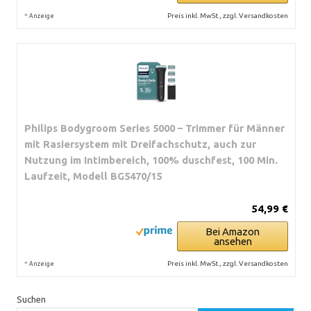
*
Preis inkl. MwSt., zzgl. Versandkosten
Anzeige
Philips Bodygroom Series 5000 – Trimmer für Männer
mit Rasiersystem mit Dreifachschutz, auch zur
Nutzung im Intimbereich, 100% duschfest, 100 Min.
Laufzeit, Modell BG5470/15
54,99 €
Bei Amazon
ansehen
*
Preis inkl. MwSt., zzgl. Versandkosten
Anzeige
Suchen