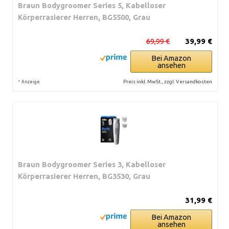
Braun Bodygroomer Series 5, Kabelloser
Körperrasierer Herren, BG5500, Grau
69,99 €
39,99 €
Bei Amazon
ansehen
*
Preis inkl. MwSt., zzgl. Versandkosten
Anzeige
Braun Bodygroomer Series 3, Kabelloser
Körperrasierer Herren, BG3530, Grau
31,99 €
Bei Amazon
ansehen