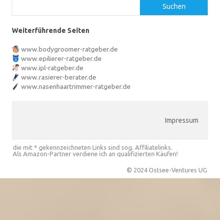
Suchen
Weiterführende Seiten
www.bodygroomer-ratgeber.de
www.epilierer-ratgeber.de
www.ipl-ratgeber.de
www.rasierer-berater.de
www.nasenhaartrimmer-ratgeber.de
Impressum
die mit * gekennzeichneten Links sind sog. Affiliatelinks.
Als Amazon-Partner verdiene ich an qualifizierten Käufen!
© 2024 Ostsee-Ventures UG