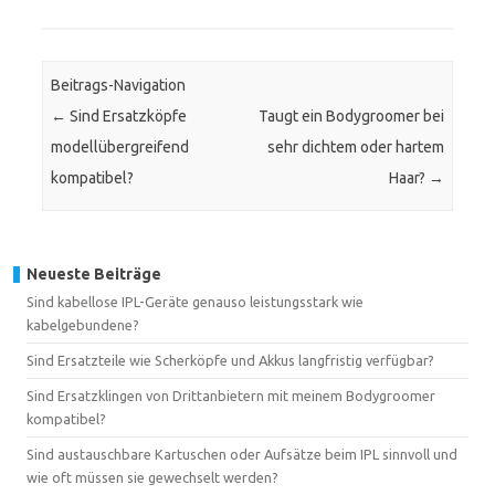
Beitrags-Navigation
←
Sind Ersatzköpfe
Taugt ein Bodygroomer bei
modellübergreifend
sehr dichtem oder hartem
kompatibel?
Haar?
→
Neueste Beiträge
Sind kabellose IPL-Geräte genauso leistungsstark wie
kabelgebundene?
Sind Ersatzteile wie Scherköpfe und Akkus langfristig verfügbar?
Sind Ersatzklingen von Drittanbietern mit meinem Bodygroomer
kompatibel?
Sind austauschbare Kartuschen oder Aufsätze beim IPL sinnvoll und
wie oft müssen sie gewechselt werden?