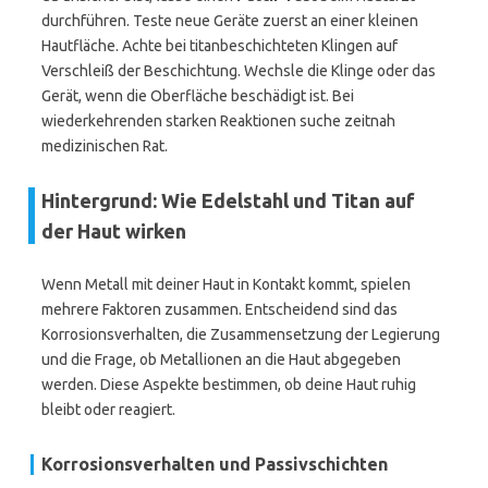
durchführen. Teste neue Geräte zuerst an einer kleinen
Hautfläche. Achte bei titanbeschichteten Klingen auf
Verschleiß der Beschichtung. Wechsle die Klinge oder das
Gerät, wenn die Oberfläche beschädigt ist. Bei
wiederkehrenden starken Reaktionen suche zeitnah
medizinischen Rat.
Hintergrund: Wie Edelstahl und Titan auf
der Haut wirken
Wenn Metall mit deiner Haut in Kontakt kommt, spielen
mehrere Faktoren zusammen. Entscheidend sind das
Korrosionsverhalten, die Zusammensetzung der Legierung
und die Frage, ob Metallionen an die Haut abgegeben
werden. Diese Aspekte bestimmen, ob deine Haut ruhig
bleibt oder reagiert.
Korrosionsverhalten und Passivschichten