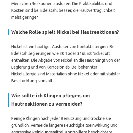
Menschen Reaktionen auslösen. Die Praktikabilität und
Kosten sind bei Edelstahl besser, die Hautverträglichkeit
meist geringer.
Welche Rolle spielt Nickel bei Hautreaktionen?
Nickel ist ein häufiger Auslöser von Kontaktallergien. Bei
Edelstahllegierungen wie 304 oder 316L ist Nickel oft
enthalten. Die Abgabe von Nickel an die Haut hängt von der
Legierung und von Korrosion ab. Bei bekannter
Nickelallergie sind Materialien ohne Nickel oder mit stabiler
Beschichtung sinnvoll.
Wie sollte ich Klingen pflegen, um
Hautreaktionen zu vermeiden?
Reinige Klingen nach jeder Benutzung und trockne sie
gründlich. Vermeide längere Feuchtigkeitseinwirkung und
aggressive Reinigungsmittel. Kontrolliere beschichtete