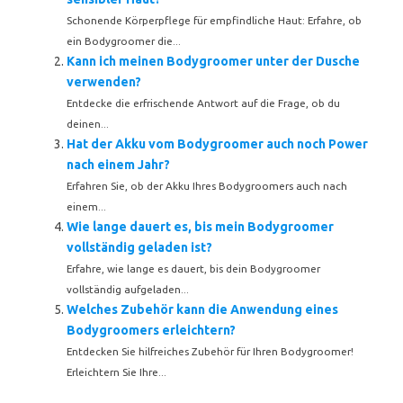
Schonende Körperpflege für empfindliche Haut: Erfahre, ob
ein Bodygroomer die...
Kann ich meinen Bodygroomer unter der Dusche
verwenden?
Entdecke die erfrischende Antwort auf die Frage, ob du
deinen...
Hat der Akku vom Bodygroomer auch noch Power
nach einem Jahr?
Erfahren Sie, ob der Akku Ihres Bodygroomers auch nach
einem...
Wie lange dauert es, bis mein Bodygroomer
vollständig geladen ist?
Erfahre, wie lange es dauert, bis dein Bodygroomer
vollständig aufgeladen...
Welches Zubehör kann die Anwendung eines
Bodygroomers erleichtern?
Entdecken Sie hilfreiches Zubehör für Ihren Bodygroomer!
Erleichtern Sie Ihre...