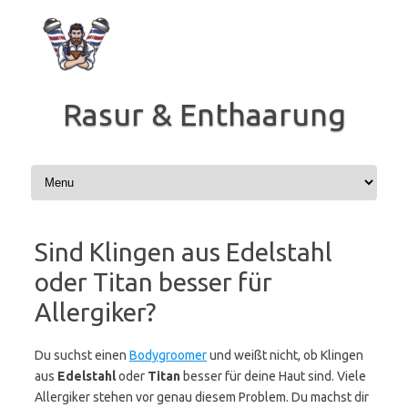
Zum
Inhalt
springen
Rasur & Enthaarung
Sind Klingen aus Edelstahl
oder Titan besser für
Allergiker?
Du suchst einen
Bodygroomer
und weißt nicht, ob Klingen
aus
Edelstahl
oder
Titan
besser für deine Haut sind. Viele
Allergiker stehen vor genau diesem Problem. Du machst dir