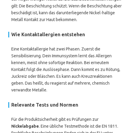
gilt: Die Beschichtung schützt. Wenn die Beschichtung aber
beschädigt ist, kann das darunterliegende Nickel-haltige
Metall Kontakt zur Haut bekommen.
Wie Kontaktallergien entstehen
Eine Kontaktallergie hat zwei Phasen. Zuerst die
Sensibilisierung. Dein Immunsystem lernt das Allergen
kennen, meist ohne sofortige Reaktion. Bei erneutem
Kontakt folgt die Auslösephase. Dann kommt es zu Rötung,
Juckreiz oder Bläschen. Es kann auch Kreuzreaktionen
geben. Das heißt, du reagierst auf mehrere, chemisch
verwandte Metalle.
Relevante Tests und Normen
Für die Produktsicherheit gibt es Prüfungen zur
Nickelabgabe
. Eine übliche Testmethode ist die EN 1811.