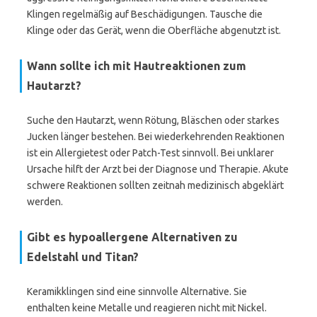
Klingen regelmäßig auf Beschädigungen. Tausche die
Klinge oder das Gerät, wenn die Oberfläche abgenutzt ist.
Wann sollte ich mit Hautreaktionen zum
Hautarzt?
Suche den Hautarzt, wenn Rötung, Bläschen oder starkes
Jucken länger bestehen. Bei wiederkehrenden Reaktionen
ist ein Allergietest oder Patch-Test sinnvoll. Bei unklarer
Ursache hilft der Arzt bei der Diagnose und Therapie. Akute
schwere Reaktionen sollten zeitnah medizinisch abgeklärt
werden.
Gibt es hypoallergene Alternativen zu
Edelstahl und Titan?
Keramikklingen sind eine sinnvolle Alternative. Sie
enthalten keine Metalle und reagieren nicht mit Nickel.