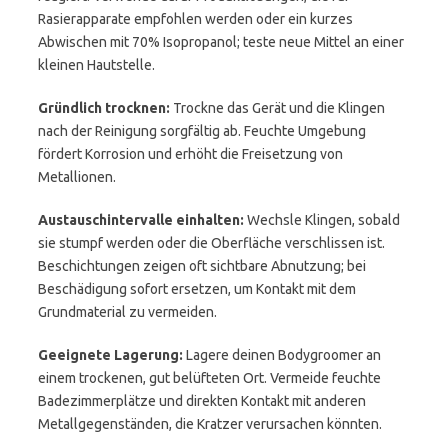
Rasierapparate empfohlen werden oder ein kurzes
Abwischen mit 70% Isopropanol; teste neue Mittel an einer
kleinen Hautstelle.
Gründlich trocknen:
Trockne das Gerät und die Klingen
nach der Reinigung sorgfältig ab. Feuchte Umgebung
fördert Korrosion und erhöht die Freisetzung von
Metallionen.
Austauschintervalle einhalten:
Wechsle Klingen, sobald
sie stumpf werden oder die Oberfläche verschlissen ist.
Beschichtungen zeigen oft sichtbare Abnutzung; bei
Beschädigung sofort ersetzen, um Kontakt mit dem
Grundmaterial zu vermeiden.
Geeignete Lagerung:
Lagere deinen Bodygroomer an
einem trockenen, gut belüfteten Ort. Vermeide feuchte
Badezimmerplätze und direkten Kontakt mit anderen
Metallgegenständen, die Kratzer verursachen könnten.