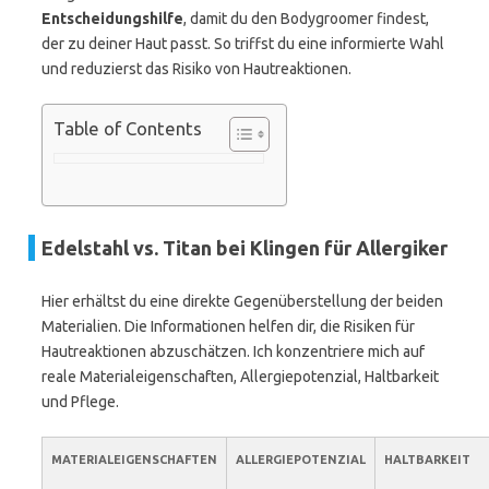
Entscheidungshilfe
, damit du den Bodygroomer findest,
der zu deiner Haut passt. So triffst du eine informierte Wahl
und reduzierst das Risiko von Hautreaktionen.
Table of Contents
Edelstahl vs. Titan bei Klingen für Allergiker
Hier erhältst du eine direkte Gegenüberstellung der beiden
Materialien. Die Informationen helfen dir, die Risiken für
Hautreaktionen abzuschätzen. Ich konzentriere mich auf
reale Materialeigenschaften, Allergiepotenzial, Haltbarkeit
und Pflege.
MATERIALEIGENSCHAFTEN
ALLERGIEPOTENZIAL
HALTBARKEIT