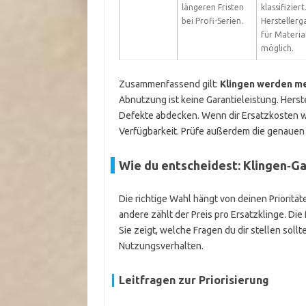
längeren Fristen
klassifiziert
bei Profi-Serien.
Herstellerg
für Materia
möglich.
Zusammenfassend gilt:
Klingen werden me
Abnutzung ist keine Garantieleistung. Hers
Defekte abdecken. Wenn dir Ersatzkosten wic
Verfügbarkeit. Prüfe außerdem die genauen
Wie du entscheidest: Klingen‑Ga
Die richtige Wahl hängt von deinen Prioritäte
andere zählt der Preis pro Ersatzklinge. Die
Sie zeigt, welche Fragen du dir stellen soll
Nutzungsverhalten.
Leitfragen zur Priorisierung