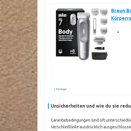
Braun Bo
Körperra
*
Anzeige
Unsicherheiten und wie du sie redu
Garantiebedingungen sind oft unterschiedlic
Verschleißteile ausdrücklich ausgeschlosse