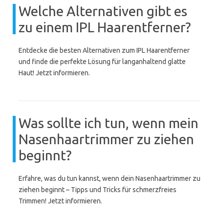
Welche Alternativen gibt es
zu einem IPL Haarentferner?
Entdecke die besten Alternativen zum IPL Haarentferner
und finde die perfekte Lösung für langanhaltend glatte
Haut! Jetzt informieren.
Was sollte ich tun, wenn mein
Nasenhaartrimmer zu ziehen
beginnt?
Erfahre, was du tun kannst, wenn dein Nasenhaartrimmer zu
ziehen beginnt – Tipps und Tricks für schmerzfreies
Trimmen! Jetzt informieren.