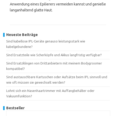
Anwendung eines Epilierers vermeiden kannst und genieße
langanhaltend glatte Haut.
Neueste Beiträge
Sind kabellose IPL-Geräte genauso leistungsstark wie
kabelgebundene?
Sind Ersatzteile wie Scherköpfe und Akkus langfristig verfügbar?
Sind Ersatzklingen von Drittanbietern mit meinem Bodygroomer
kompatibel?
Sind austauschbare Kartuschen oder Aufsätze beim IPL sinnvoll und
wie oft müssen sie gewechselt werden?
Lohnt sich ein Nasenhaartrimmer mit Auffangbehälter oder
Vakuumfunktion?
Bestseller