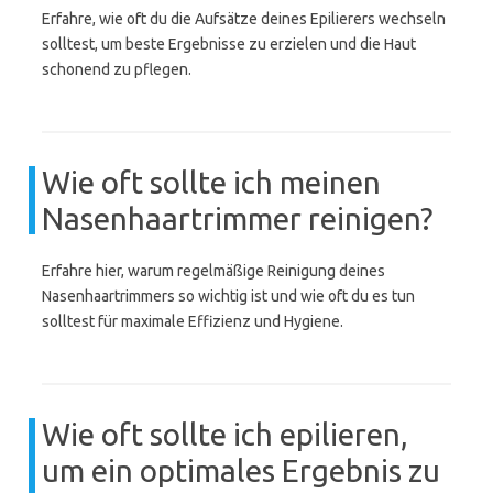
Erfahre, wie oft du die Aufsätze deines Epilierers wechseln
solltest, um beste Ergebnisse zu erzielen und die Haut
schonend zu pflegen.
Wie oft sollte ich meinen
Nasenhaartrimmer reinigen?
Erfahre hier, warum regelmäßige Reinigung deines
Nasenhaartrimmers so wichtig ist und wie oft du es tun
solltest für maximale Effizienz und Hygiene.
Wie oft sollte ich epilieren,
um ein optimales Ergebnis zu