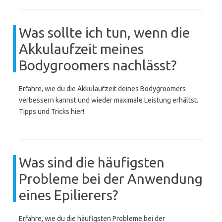
Was sollte ich tun, wenn die
Akkulaufzeit meines
Bodygroomers nachlässt?
Erfahre, wie du die Akkulaufzeit deines Bodygroomers
verbessern kannst und wieder maximale Leistung erhältst.
Tipps und Tricks hier!
Was sind die häufigsten
Probleme bei der Anwendung
eines Epilierers?
Erfahre, wie du die häufigsten Probleme bei der