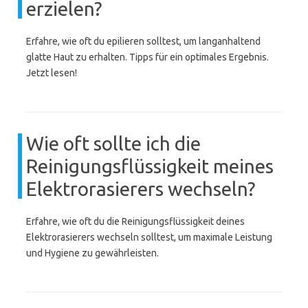
erzielen?
Erfahre, wie oft du epilieren solltest, um langanhaltend
glatte Haut zu erhalten. Tipps für ein optimales Ergebnis.
Jetzt lesen!
Wie oft sollte ich die
Reinigungsflüssigkeit meines
Elektrorasierers wechseln?
Erfahre, wie oft du die Reinigungsflüssigkeit deines
Elektrorasierers wechseln solltest, um maximale Leistung
und Hygiene zu gewährleisten.